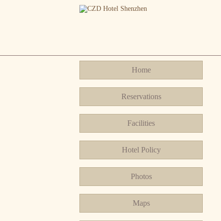
Home
Reservations
Facilities
Hotel Policy
Photos
Maps