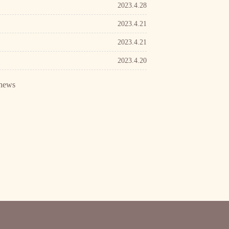
2023.4.28
2023.4.21
2023.4.21
2023.4.20
news